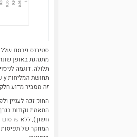
זה מסביר מדוע חלק 
החוק זכה לעניין ולפ
התאמת נקודות בגרף 
חשוך), ללא פרסום 
המחקר של תפיסות חו