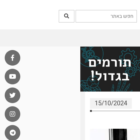
15/10/2024