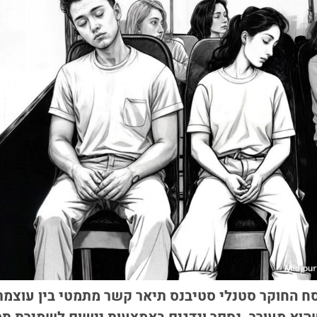
החוקר סטנלי סטיבנס תיאר קשר מתמטי בין עוצמת 