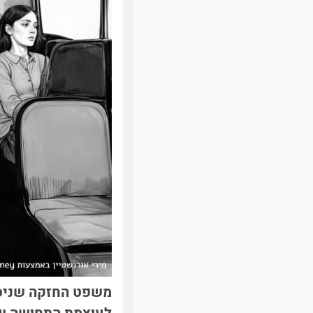
משפט החזקה שניסח 