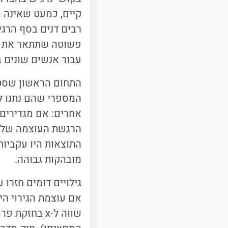
רבים דנים בסף הרגי
פשוטה שתתאר את הקש
עבור אנשים שונים ב
התחום הראשון שסטי
אחרים: אם מגדירים
הרגשת העוצמה של צ
התוצאות היו עקביות
מובהקות גבוהה.