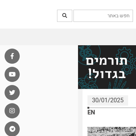
30/01/2025
EN