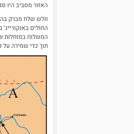
האזור מסביב היו סג
תוך כדי שמירה על כ