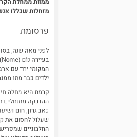
ממוות ממחלת הקרמת
מזחלות שכללו אנשי
פרסומת
ילדים כבר מתו ממנה
קרמת היא מחלה חייד
ההדבקה מתנחלים חיי
כאב גרון, חום ושיע
שעלול לחסום את קנ
החלבוניים שמפרישי