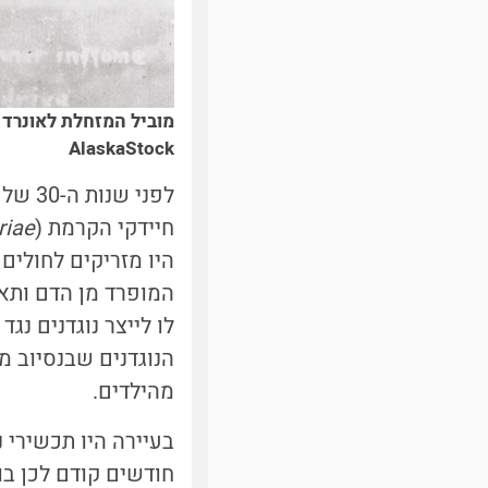
AlaskaStock
לפני 
חיידקי הקרמת (
riae
היו מזריקים לחולים 
המופרד מן הדם ותאי 
לו לייצר נוגדנים נג
הנוגדנים שבנסיוב מ
מהילדים.
בעיירה היו תכשירי 
חודשים קודם לכן ב