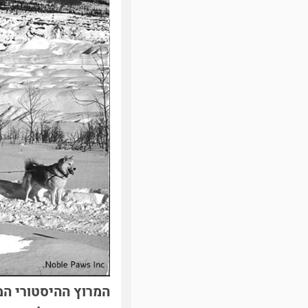
המרוץ ההיסטורי המ