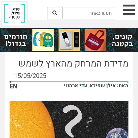
מדידת המרחק מהארץ לשמש
15/05/2025
מאת: אילן שפירא, עדי ארמוני
EN