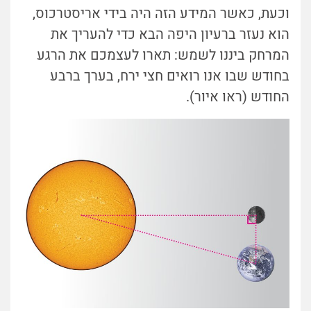
וכעת, כאשר המידע הזה היה בידי אריסטרכוס,
הוא נעזר ברעיון היפה הבא כדי להעריך את
המרחק ביננו לשמש: תארו לעצמכם את הרגע
בחודש שבו אנו רואים חצי ירח, בערך ברבע
החודש (ראו איור).