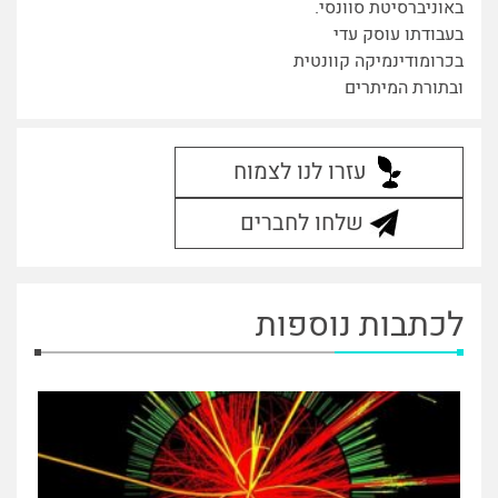
באוניברסיטת סוונסי.
בעבודתו עוסק עדי
בכרומודינמיקה קוונטית
ובתורת המיתרים
עזרו לנו לצמוח
שלחו לחברים
לכתבות נוספות