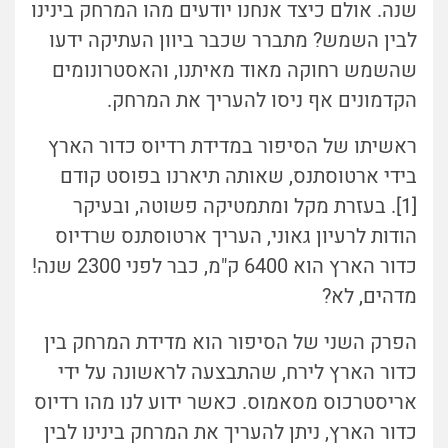
שנה. אולם כיצד אנחנו יודעים מהו המרחק בינינו
לבין השמש? מתברר שכבר ביוון העתיקה ידעו
שהשמש רחוקה מאוד מאיתנו, והאסטרונומים
הקדמונים אף ניסו להעריך את המרחק.
ראשיתו של הסיפור במדידת רדיוס כדור הארץ
בידי ארטוסתנס, שאותה תיארנו בפוסט קודם
[1]. בעזרת מקל ומתמטיקה פשוטה, ובעיקר
הודות לרעיון גאוני, העריך ארטוסתנס שרדיוס
כדור הארץ הוא 6400 ק"מ, כבר לפני 2300 שנה!
מדהים, לא?
הפרק השני של הסיפור הוא מדידת המרחק בין
כדור הארץ לירח, שהתבצעה לראשונה על ידי
אריסטרכוס מסאמוס. כאשר ידוע לנו מהו רדיוס
כדור הארץ, ניתן להעריך את המרחק בינינו לבין