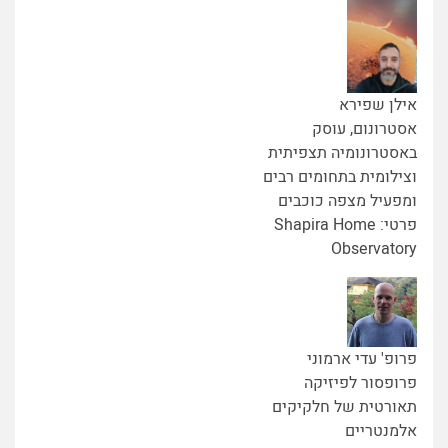
אילן שפירא
אסטרונום, עוסק
באסטרונומיה תצפיתית
וצילומית בתחומים רבים
ומפעיל מצפה כוכבים
פרטי: Shapira Home
Observatory
פרופ' עדי ארמוני
פרופסור לפיזיקה
תאורטית של חלקיקים
אלמנטריים