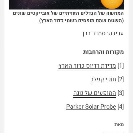
המחשה של הגדלים הזוויתיים של אובייקטים שונים
(השטח שהם תופסים בשמי כדור הארץ)
עריכה: סמדר רבן
מקורות והרחבות
[1]
מדידת רדיוס כדור הארץ
[2]
חוקי קפלר
[3]
המופעים של נוגה
Parker Solar Probe
[4]
מאת: