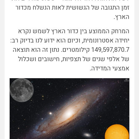
זמן התגובה של הגשושית לאות הנשלח מכדור
הארץ.
המרחק הממוצע בין כדור הארץ לשמש נקרא
יחידה אסטרונומית, וכיום הוא ידוע לנו בדיוק רב:
149,597,870.7 קילומטרים. נתון זה הוא תוצאה
של אלפי שנים של תצפיות, חישובים ושכלול
אמצעי המדידה.