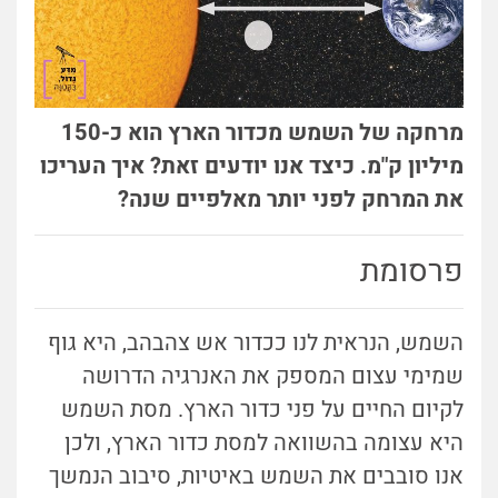
מרחקה של השמש מכדור הארץ הוא כ-150
מיליון ק"מ. כיצד אנו יודעים זאת? איך העריכו
את המרחק לפני יותר מאלפיים שנה?
פרסומת
השמש, הנראית לנו ככדור אש צהבהב, היא גוף
שמימי עצום המספק את האנרגיה הדרושה
לקיום החיים על פני כדור הארץ. מסת השמש
היא עצומה בהשוואה למסת כדור הארץ, ולכן
אנו סובבים את השמש באיטיות, סיבוב הנמשך