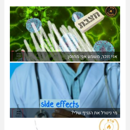
אני זוכר, משמע אני מחוסן
מי ניטרל את הנגיף שלי?