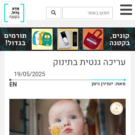
עריכה גנטית בתינוק
19/05/2025
מאת: יומירן ניסן
EN