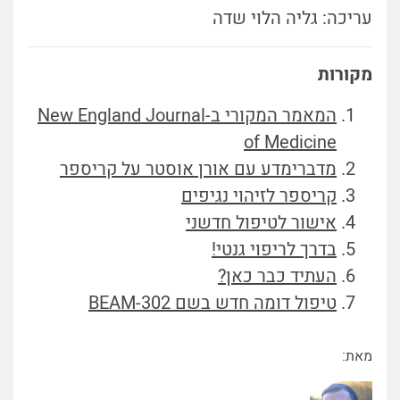
עריכה: גליה הלוי שדה
מקורות
המאמר המקורי ב-New England Journal
of Medicine
מדברימדע עם אורן אוסטר על קריספר
קריספר לזיהוי נגיפים
אישור לטיפול חדשני
בדרך לריפוי גנטי!
העתיד כבר כאן?
טיפול דומה חדש בשם BEAM-302
מאת: