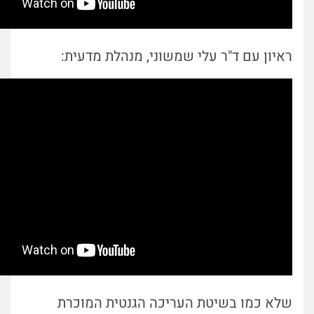
ראיון עם ד"ר עלי שמשוני, מנהלת מדעית:
שלא כמו בשיטת העריכה הגנטית המוכרת