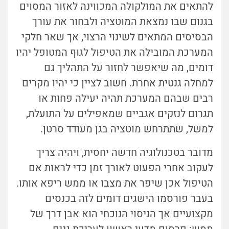
להתאים את המולקולה המכווינה לאזור המסוים
בגנום שבו נמצאת המוטציה ולבחור את עורך
הבסיסים המתאים לשינוי הרצוי, אך שאר חלקי
המערכת המובילה את הטיפול לגוף המטופל יהיו
דומים, מה שיאפשר לחזור על התהליך גם
למחלה גנטית אחרת. חשוב לציין כי יהיו מקרים
רבים שבהם המערכת תהיה יעילה פחות או
תגרום לנזקים אגביים שמאפילים על התועלת,
למשל,
שתתרחש מוטציה בגן מעודד סרטן.
מדובר בטכנולוגיה חדשה יחסית, ויהיה צריך
לעקוב אחרי הפעוט לאורך זמן כדי לראות אם
הטיפול אכן שיפר את מצבו או ממש ריפא אותו.
בעבר פורסמו הישגים דומים לזה בכנסים
מקצועיים אך הניסוי הנוכחי הוא אבן דרך של