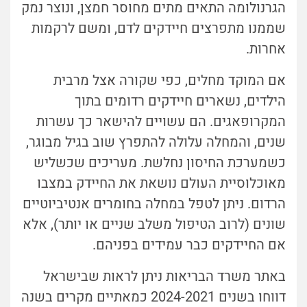
הגרנולומה התאים מתים מחוסר חמצן, ונוצר נמק
שממנו מתפרצים חיידקים לדם, ומשם לרקמות
אחרות.
אם המוקד מחלים, כפי שקורה אצל מרבית
הילדים, נשארים חיידקים רדומים בתוך
המקרופאגים. הם עשויים להישאר כך עשרות
שנים, והמחלה עלולה להתפרץ שוב בגיל מבוגר,
כשמערכת החיסון נחלשת. מעריכים שכשליש
מאוכלוסיית העולם נושאת את החיידק במצבו
הרדום. ניתן לטפל במחלה בחומרים אנטיביוטיים
שונים (לרוב הטיפול משלב שניים או יותר), אלא
אם החיידקים כבר עמידים בפניהם.
באתר משרד הבריאות ניתן לראות שבישראל
דווחו בשנים 2024-2021 כמאתיים מקרים בשנה