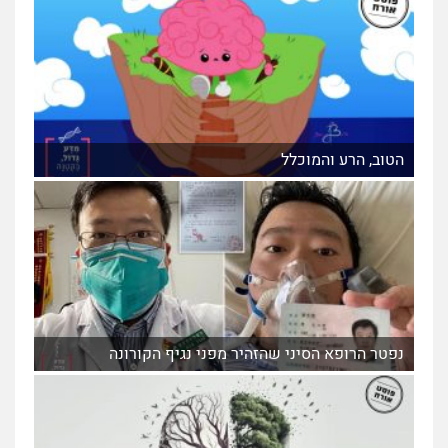
הטוב, הרע והמוכלל
נפטר הרופא הסיני שהזהיר מפני נגיף הקורונה