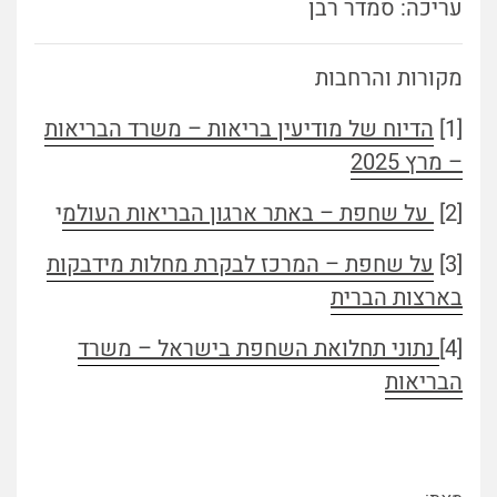
עריכה: סמדר רבן
מקורות והרחבות
[1]
הדיוח של מודיעין בריאות – משרד הבריאות
– מרץ 2025
[2]
על שחפת – באתר ארגון הבריאות העולמ
י
[3]
על שחפת – המרכז לבקרת מחלות מידבקות
בארצות הברית
[4]
נתוני תחלואת השחפת בישראל – משרד
הבריאות