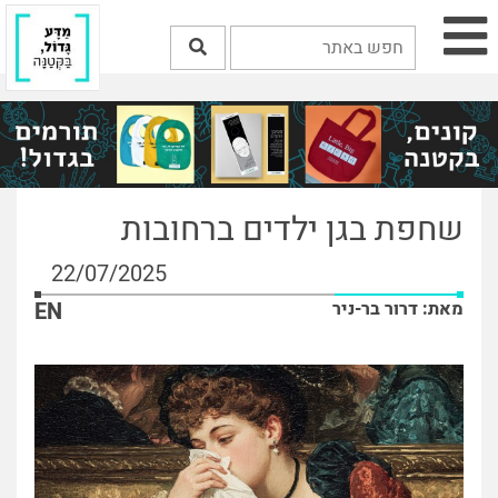
שחפת בגן ילדים ברחובות
22/07/2025
מאת: דרור בר-ניר
EN