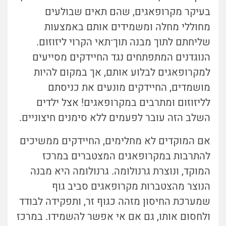
בעיקר מקרופאגים, שהם תאים שבולעים
מחוללי מחלה ומשמידים אותם באמצעות
שליחתם לתוך מבנה תוך־תאי הקרוי ליזוזום.
הנוגדנים המתפתחים נגד החיידקים מסייעים
למקרופאגים לבלוע אותם, אך במקום להיות
מושמדים, החיידקים מונעים את כניסתם
לליזוזום ומתרבים במקרופאגים! אצל ילדים
השלב הזה עובר לפעמים ללא סימנים חיצוניים.
אם המוקדים לא מחלימים, החיידקים ממשיכים
להתרבות במקרופאגים המצטברים במרכז
המוקד, ונוצרת גרנולומה. גרנולומה היא מבנה
הנוצר מהצטברות מקרופאגים סביב גוף
שמערכת החיסון מזהה כגוף זר, ותפקידה לבודד
ולחסום אותו, גם אם אי אפשר להשמידו. במרכז