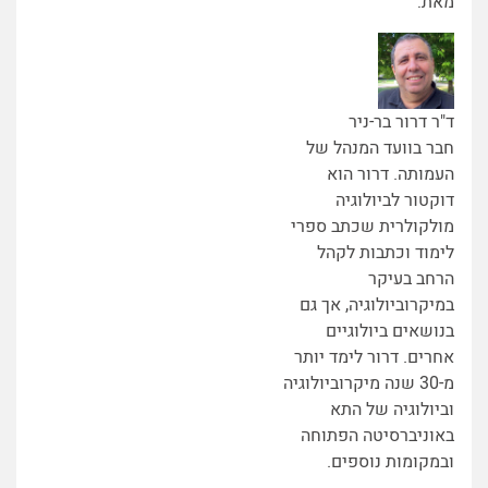
מאת:
ד"ר דרור בר-ניר
חבר בוועד המנהל של
העמותה. דרור הוא
דוקטור לביולוגיה
מולקולרית שכתב ספרי
לימוד וכתבות לקהל
הרחב בעיקר
במיקרוביולוגיה, אך גם
בנושאים ביולוגיים
אחרים. דרור לימד יותר
מ-30 שנה מיקרוביולוגיה
וביולוגיה של התא
באוניברסיטה הפתוחה
ובמקומות נוספים.