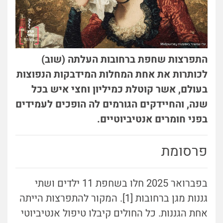
התפרצות שחפת ברחובות העלתה (שוב)
לכותרות את אחת המחלות המידבקות הנפוצות
בעולם, אשר קוטלת כמיליון וחצי איש בכל
שנה, והחיידקים הגורמים לה הופכים לעמידים
בפני חומרים אנטיביוטיים.
פרסומת
בפברואר 2025 חלו בשחפת 11 ילדים ושתי
גננות מגן ברחובות [1]. המקור להתפרצות הייתה
אחת הגננות. כל החולים קיבלו טיפול אנטיביוטי