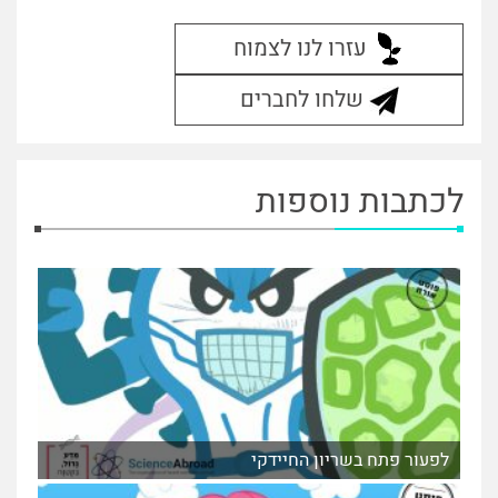
עזרו לנו לצמוח
שלחו לחברים
לכתבות נוספות
לפעור פתח בשריון החיידקי