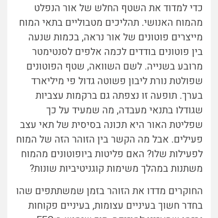
כדי למדוד את השטף החלש של אור הנפלט
מהמוח האנושי. תהליכים מטבוליים בתאי המוח
מייצרים פוטונים של אור נראה, בכמות שנעה
בין פוטונים בודדים לכמה אלפים לסנטימטר
מרובע בשנייה. לשם השוואה, שטף הפוטונים
שפולטת נורת ליבון פשוטה גדול פי מיליארד
בערך. תופעה זו נצפתה גם ברקמות עצביות
שגודלו בתנאי מעבדה, מה שמעיד על כך
שפליטת האור היא תכונה בסיסית של תאי עצב
פעילים. אבל מה הקשר בין הזוהר הזה של המוח
לפעילות שלו? האם פליטות ביופוטונים מהמוח
משתנות במהלך משימות קוגניטיביות שונות?
החוקרים מדדו את הזוהר בזמן שמשתתפים שהו
בחדר חשוך בעיניים עצומות, בעיניים פקוחות