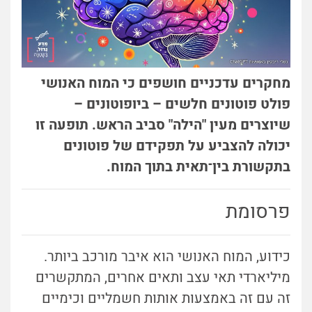
מחקרים עדכניים חושפים כי המוח האנושי
פולט פוטונים חלשים – ביופוטונים –
שיוצרים מעין "הילה" סביב הראש. תופעה זו
יכולה להצביע על תפקידם של פוטונים
בתקשורת בין־תאית בתוך המוח.
פרסומת
כידוע, המוח האנושי הוא איבר מורכב ביותר.
מיליארדי תאי עצב ותאים אחרים, המתקשרים
זה עם זה באמצעות אותות חשמליים וכימיים