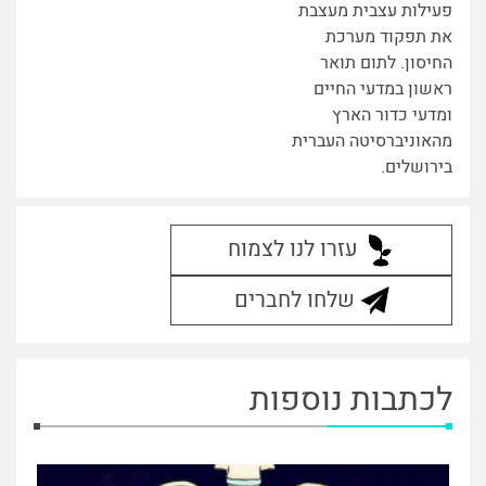
פעילות עצבית מעצבת
את תפקוד מערכת
החיסון. לתום תואר
ראשון במדעי החיים
ומדעי כדור הארץ
מהאוניברסיטה העברית
בירושלים.
עזרו לנו לצמוח
שלחו לחברים
לכתבות נוספות