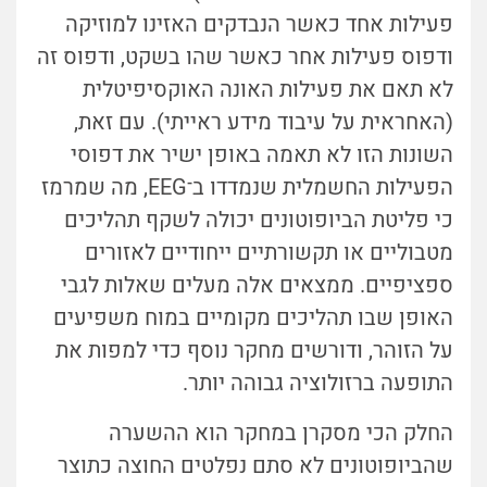
פעילות אחד כאשר הנבדקים האזינו למוזיקה
ודפוס פעילות אחר כאשר שהו בשקט, ודפוס זה
לא תאם את פעילות האונה האוקסיפיטלית
(האחראית על עיבוד מידע ראייתי). עם זאת,
השונות הזו לא תאמה באופן ישיר את דפוסי
הפעילות החשמלית שנמדדו ב
־
EEG, מה שמרמז
כי פליטת הביופוטונים יכולה לשקף תהליכים
מטבוליים או תקשורתיים ייחודיים לאזורים
ספציפיים. ממצאים אלה מעלים שאלות לגבי
האופן שבו תהליכים מקומיים במוח משפיעים
על הזוהר, ודורשים מחקר נוסף כדי למפות את
התופעה ברזולוציה גבוהה יותר.
החלק הכי מסקרן במחקר הוא ההשערה
שהביופוטונים לא סתם נפלטים החוצה כתוצר