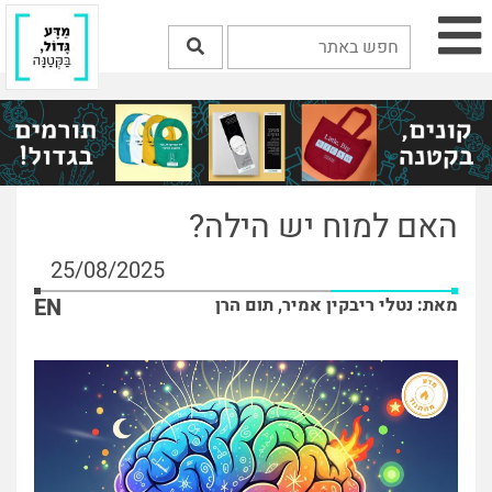
האם למוח יש הילה?
25/08/2025
מאת: נטלי ריבקין אמיר, תום הרן
EN