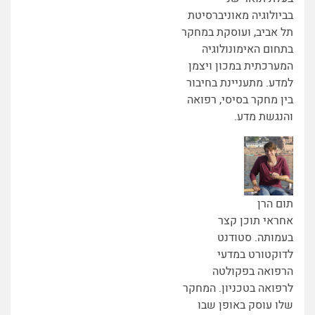
בביולוגיה מאוניברסיטת
תל אביב, ועוסקת במחקר
בתחום האימונולוגיה
המערכתית במכון ויצמן
למדע. מתעניינת בחיבור
בין מחקר בסיסי, רפואה
והנגשת מדע.
תום הרן
אחראי תוכן קצר
בעמותה. סטודנט
לדוקטורט במדעי
הרפואה בפקולטה
לרפואה בטכניון. המחקר
שלו עוסק באופן שבו