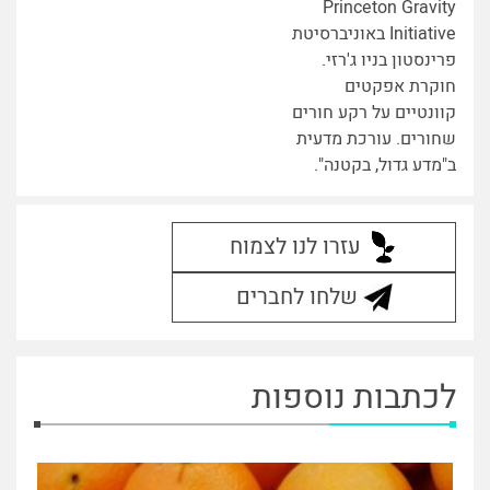
Princeton Gravity
Initiative באוניברסיטת
פרינסטון בניו ג'רזי.
חוקרת אפקטים
קוונטיים על רקע חורים
שחורים. עורכת מדעית
ב"מדע גדול, בקטנה".
עזרו לנו לצמוח
שלחו לחברים
לכתבות נוספות