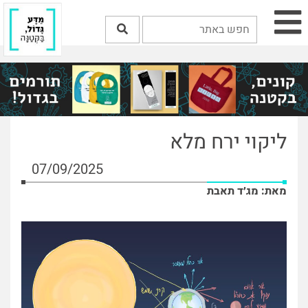
ליקוי ירח מלא
07/09/2025
מאת: מג׳ד תאבת