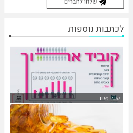
שלחו לחברים
לכתבות נוספות
קוביד ארוך