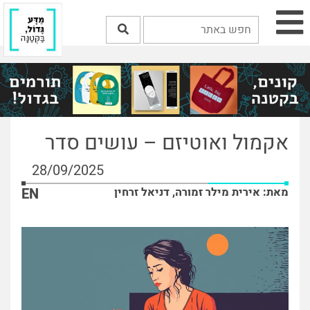
אקמול ואוטיזם – עושים סדר
28/09/2025
מאת: אירית מילר זמורה, דניאל זרחין
EN