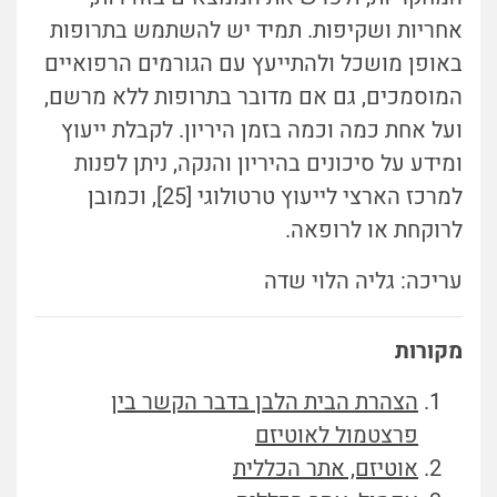
אחריות ושקיפות. תמיד יש להשתמש בתרופות
באופן מושכל ולהתייעץ עם הגורמים הרפואיים
המוסמכים, גם אם מדובר בתרופות ללא מרשם,
ועל אחת כמה וכמה בזמן היריון. לקבלת ייעוץ
ומידע על סיכונים בהיריון והנקה, ניתן לפנות
למרכז הארצי לייעוץ טרטולוגי [25], וכמובן
לרוקחת או לרופאה.
עריכה: גליה הלוי שדה
מקורות
הצהרת הבית הלבן בדבר הקשר בין
פרצטמול לאוטיזם
אוטיזם, אתר הכללית