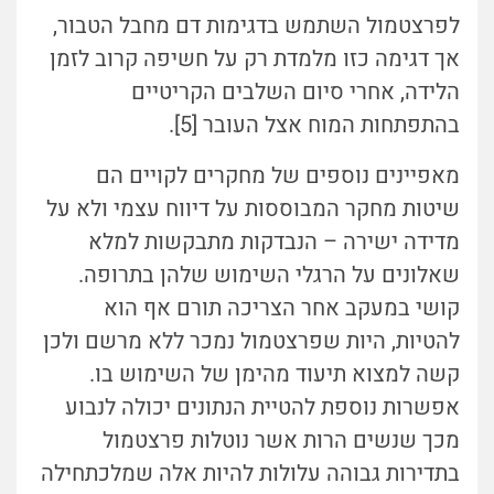
לפרצטמול השתמש בדגימות דם מחבל הטבור,
אך דגימה כזו מלמדת רק על חשיפה קרוב לזמן
הלידה, אחרי סיום השלבים הקריטיים
בהתפתחות המוח אצל העובר [5].
מאפיינים נוספים של מחקרים לקויים הם
שיטות מחקר המבוססות על דיווח עצמי ולא על
מדידה ישירה – הנבדקות מתבקשות למלא
שאלונים על הרגלי השימוש שלהן בתרופה.
קושי במעקב אחר הצריכה תורם אף הוא
להטיות, היות שפרצטמול נמכר ללא מרשם ולכן
קשה למצוא תיעוד מהימן של השימוש בו.
אפשרות נוספת להטיית הנתונים יכולה לנבוע
מכך שנשים הרות אשר נוטלות פרצטמול
בתדירות גבוהה עלולות להיות אלה שמלכתחילה