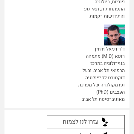
פוריות, ביולוגיה
התפתחותית, תאי גזע
והתחדשות רקמות.
ד"ר דניאל זרחין
רופא (M.D) מתמחה
בנוירולוגיה במרכז
הרפואי תל אביב, ובעל
דוקטורט לפיזיולוגיה
ופרמקולוגיה של מערכת
העצבים (PhD)
מאוניברסיטת תל אביב.
עזרו לנו לצמוח