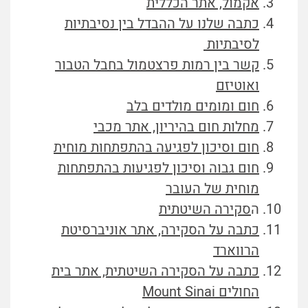
אקמול, אתר הכללית
כתבה שלנו על ההבדל בין נסיבתיות
לסיבתיות
קשר בין רמות פרצטמול בחבל הטבור
ואוטיזם
חום ומומים מולדים בלב
מחלות חום בהיריון, אתר מכבי
חום וסיכון לפגיעה בהתפתחות מוחית
חום גבוה וסיכון לפגיעות בהתפתחות
מוחית של העובר
ה
סקירה השיטתית
כתבה על הסקירה, אתר אוניברסיטת
הרווארד
כתבה על הסקירה השיטתית, אתר בית
החולים Mount Sinai