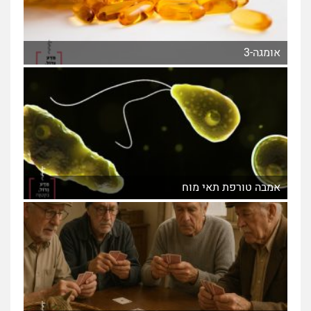
אומגה-3
אמבה טורפת תאי מוח