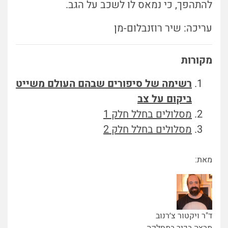
להתהפך, כי נמאס לו לשכב על הגב.
עריכה: שיר רוזנבלום-מן
מקורות
רשימה של סיפורים שבהם העולם משייט
ביקום על צב
מסלולים בחלל חלק 1
מסלולים בחלל חלק 2
מאת:
ד"ר ויקטור צ׳רנוב
מרצה בכיר במחלקה