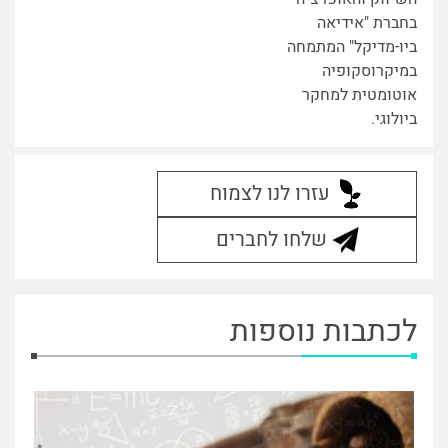
בחברת "אידיאה
ביו-מדיקל" המתמחה
במיקרוסקופיה
אוטומטית למחקר
ביולוגי.
עזרו לנו לצמוח
שלחו לחברים
לכתבות נוספות