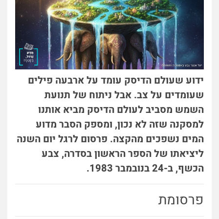
ידוע שעולם הדיסק עומד על ארבעה פילים
שעומדים על צב. אבל ניתוח של תנועת
השמש מסביב לעולם הדיסק מביא אותנו
למסקנה שזה לא נכון, ומספק הסבר מדוע
המים נשפכים מהקצה. פרסום לרגל יום השנה
ליציאתו של הספר הראשון בסדרה, צבע
הכשף, ב-24 בנובמבר 1983.
פרסומת