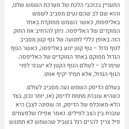
התעניין בכוכבי הלכת של מערכת השמש שלנו,
והוא שם לב שהם נעים מסביב לשמש
באליפסות, כאשר השמש ממוקדת באחד
המוקדים של האליפסה. ניתן להרחיב את החוק
הזה באופן כללי לתנועה של גוף קטן מסביב
לגוף גדול – גוף קטן ינוע באליפסה, כאשר הגוף
הגדול ממוקם באחד המוקדים של האליפסה.
שימו לב – לעולם הגוף הקטן לא יעבור לפני
הגוף הגדול, אלא תמיד יקיף אותו.
בעולם הדיסק השמש נעה מסביב לעולם.
כשהיא עוברת מתחת לדיסק (או, יותר נכון, בצד
הלא-מאוכלס של הדיסק, זה שפונה לצב) היא
עוברת בין הצב לפילים. נאמר אפילו שלפעמים
פיל צריך להרים רגל בשביל שהשמש לא תתנגש