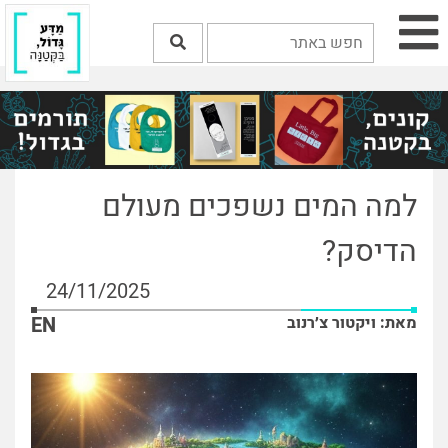
למה המים נשפכים מעולם
הדיסק?
24/11/2025
מאת: ויקטור צ׳רנוב
EN