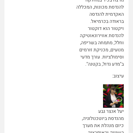
להנדסת מכונות, המכללה
האקדמית להנדסה
בראודה בכרמיאל.
ויקטור הוא דוקטור
להנדסת אווירונאוטיקה
וחלל, מתמחה בשריפה,
מנועים, מכניקת זורמים
וסימולציות. עורך מדעי
ב"מדע גדול, בקטנה".
עיצוב:
יעל אנצר גבע
מהנדסת ביוטכנולוגיה,
כיום מנהלת את מערך
השיווק והאופרציה