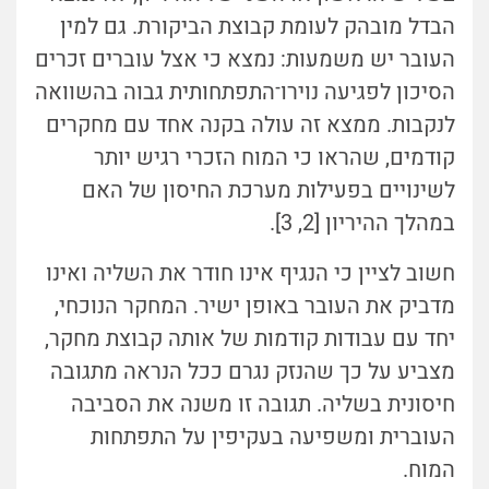
הבדל מובהק לעומת קבוצת הביקורת. גם למין
העובר יש משמעות: נמצא כי אצל עוברים זכרים
הסיכון לפגיעה נוירו־התפתחותית גבוה בהשוואה
לנקבות. ממצא זה עולה בקנה אחד עם מחקרים
קודמים, שהראו כי המוח הזכרי רגיש יותר
לשינויים בפעילות מערכת החיסון של האם
במהלך ההיריון [2, 3].
חשוב לציין כי הנגיף אינו חודר את השליה ואינו
מדביק את העובר באופן ישיר. המחקר הנוכחי,
יחד עם עבודות קודמות של אותה קבוצת מחקר,
מצביע על כך שהנזק נגרם ככל הנראה מתגובה
חיסונית בשליה. תגובה זו משנה את הסביבה
העוברית ומשפיעה בעקיפין על התפתחות
המוח.