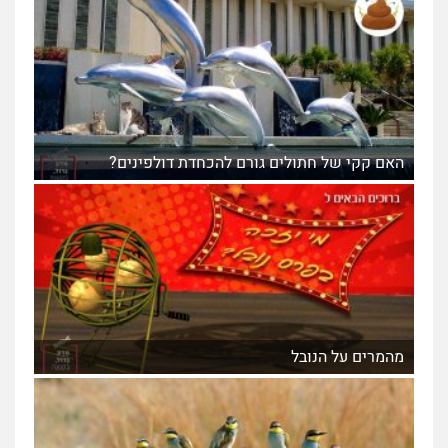
האם קקי של חתולים גורם להכחדת דולפינים?
מהמרים על הנובל