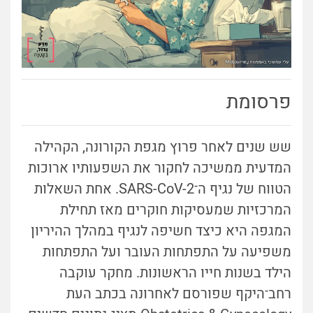
פרסומת
שש שנים לאחר פרוץ מגפת הקורונה, הקהילה
המדעית ממשיכה לחקור את השפעותיו ארוכות
הטווח של נגיף ה־SARS-CoV-2. אחת השאלות
המרכזיות שמעסיקות חוקרים מאז תחילת
המגפה היא כיצד חשיפה לנגיף במהלך ההיריון
משפיעה על התפתחות העובר ועל התפתחות
הילד בשנות חייו הראשונות. מחקר עוקבה
רחב־היקף שפורסם לאחרונה בכתב העת