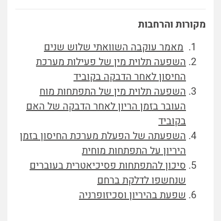
מקורות והרחבות
מאמר עוקבה השוואתי שלוש שנים
השפעה תלוית מין של פעילות מערכת
החיסון לאחר הדבקה בקוביד
השפעה תלוית מין של התפתחות מוח
העובר בזמן הריון לאחר הדבקה של האם
בקוביד
השפעתה של
הפעלת מערכת החיסון בזמן
היריון על התפתחות מוחית
סיכון להתפתחות פסיכיאטרית בעוברים
שנחשפו לדלקת ברחם
שפעת בהיריון וסכיזופרניה