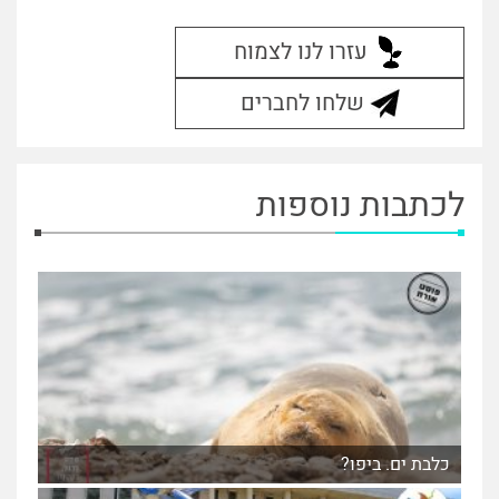
עזרו לנו לצמוח
שלחו לחברים
לכתבות נוספות
כלבת ים. ביפו?