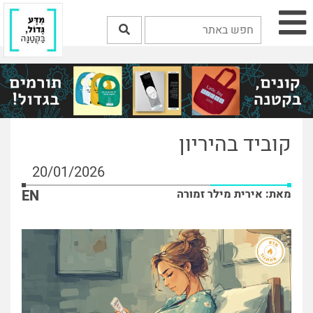
קוביד בהיריון
20/01/2026
מאת: אירית מילר זמורה
EN