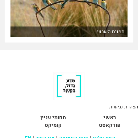
תמונת השבוע
הצהרת נגישות
ראשי
תחומי עניין
פודקאסט
קומיקס