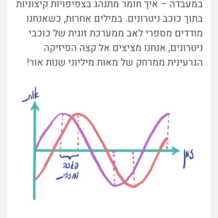
במעבדה – איך חומר מתנהג בצפיפויות קיצוניות
בתוך כוכב ניטרונים. במילים אחרות, כשאנחנו
מודדים מספרי לאב ממערכת זוגית של כוכבי
ניטרונים, אנחנו מציצים אל קצה הפיזיקה
הגרעינית ממרחק של מאות מיליוני שנות אור!