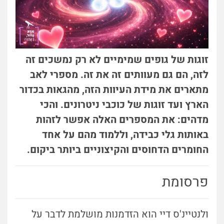
זוגות של גופים שמימיים לא רק נמשכים זה
לזה, הם גם מעוותים זה את זה. מספרי לאב
מתארים את מידת העיוות הזה, מהגאות בכדור
הארץ ועד זוגות של כוכבי ניטרונים. והכי
מדהים: את המספרים האלה אפשר לזהות
באותות גלי כבידה, וללמוד מהם על אחד
החומרים הדחוסים והקיצוניים ביותר ביקום.
פרסומת
ולנטיינ'ס דיי הוא הזדמנות מושלמת לדבר על