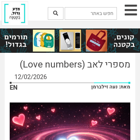
מספרי לאב (Love numbers)
12/02/2026
מאת: נעה זילברמן
EN