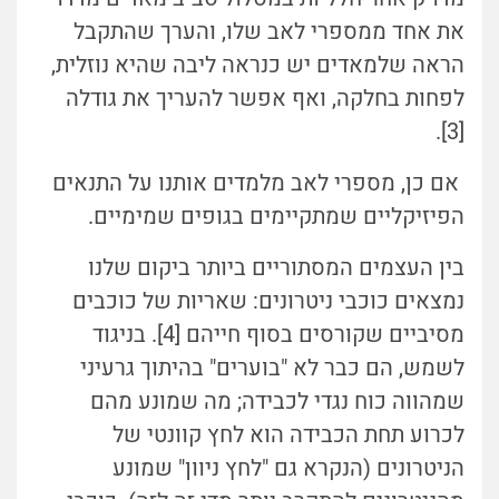
את אחד ממספרי לאב שלו, והערך שהתקבל
הראה שלמאדים יש כנראה ליבה שהיא נוזלית,
לפחות בחלקה, ואף אפשר להעריך את גודלה
[3].
אם כן, מספרי לאב מלמדים אותנו על התנאים
הפיזיקליים שמתקיימים בגופים שמימיים.
בין העצמים המסתוריים ביותר ביקום שלנו
נמצאים כוכבי ניטרונים: שאריות של כוכבים
מסיביים שקורסים בסוף חייהם [4]. בניגוד
לשמש, הם כבר לא "בוערים" בהיתוך גרעיני
שמהווה כוח נגדי לכבידה; מה שמונע מהם
לכרוע תחת הכבידה הוא לחץ קוונטי של
הניטרונים (הנקרא גם "לחץ ניוון" שמונע