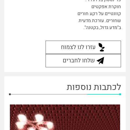
חוקרת אפקטים
קוונטיים על רקע חורים
שחורים. עורכת מדעית
ב"מדע גדול, בקטנה".
עזרו לנו לצמוח
שלחו לחברים
לכתבות נוספות