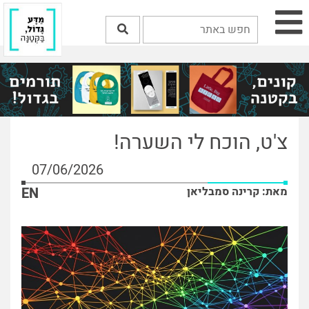
צ'ט, הוכח לי השערה!
07/06/2026
מאת: קרינה סמבליאן
EN