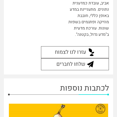
אביב, עובדת כמדענית
נתונים. מתעניינת במדע
באופן כללי, חובבת
מוזיקה ופתגמים בשפות
שונות. עורכת מדעית
ב"מדע גדול, בקטנה".
עזרו לנו לצמוח
שלחו לחברים
לכתבות נוספות