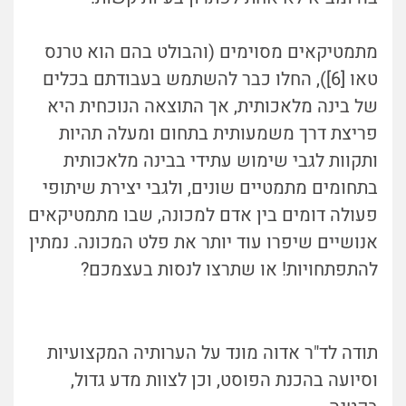
מתמטיקאים מסוימים (והבולט בהם הוא טרנס
טאו [6]), החלו כבר להשתמש בעבודתם בכלים
של בינה מלאכותית, אך התוצאה הנוכחית היא
פריצת דרך משמעותית בתחום ומעלה תהיות
ותקוות לגבי שימוש עתידי בבינה מלאכותית
בתחומים מתמטיים שונים, ולגבי יצירת שיתופי
פעולה דומים בין אדם למכונה, שבו מתמטיקאים
אנושיים שיפרו עוד יותר את פלט המכונה. נמתין
להתפתחויות! או שתרצו לנסות בעצמכם?
תודה לד"ר אדוה מונד על הערותיה המקצועיות
וסיועה בהכנת הפוסט, וכן לצוות מדע גדול,