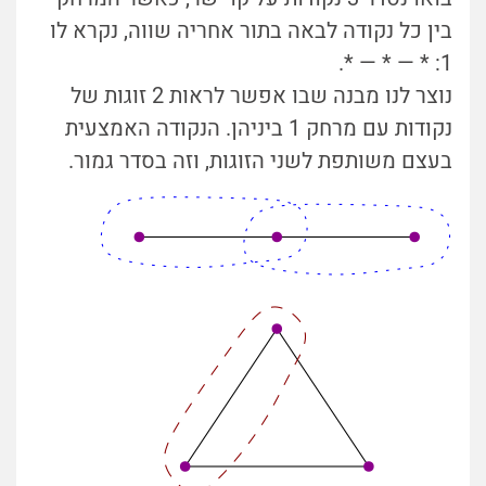
בין כל נקודה לבאה בתור אחריה שווה, נקרא לו
1: * — * — *.
נוצר לנו מבנה שבו אפשר לראות 2 זוגות של
נקודות עם מרחק 1 ביניהן. הנקודה האמצעית
בעצם משותפת לשני הזוגות, וזה בסדר גמור.