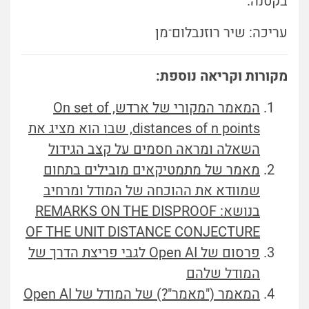
בקטנה.
עריכה: שיר רוזנבלום
־
מן
מקורות וקריאה נוספת:
המאמר המקורי של ארדש, On set of
distances of n points, שבו הוא מציג את
השאלה ומראה חסמים על קצב הגידול
מאמר של מתמטיקאים מובילים בתחום
שמוודא את ההוכחה של המודל ומרחיב
בנושא: REMARKS ON THE DISPROOF
OF THE UNIT DISTANCE CONJECTURE
פרסום של Open AI לגבי פריצת הדרך של
המודל שלהם
המאמר ("מאמר"?) של המודל של Open AI