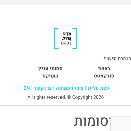
הצהרת נגישות
ראשי
תחומי עניין
פודקאסט
קומיקס
קצת עלינו
צוות העמותה
צרו קשר
EN
All rights reserved. © Copyright 2026
פרסומות