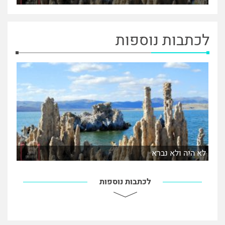
לכתבות נוספות
לא היה ולא נברא
לכתבות נוספות