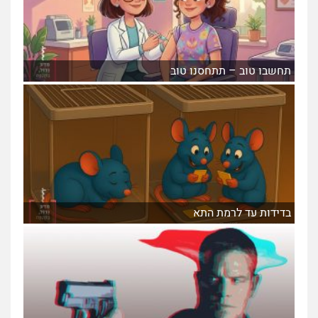
תחשבו טוב – תתחסנו טוב
בדידות עד לרמת התא