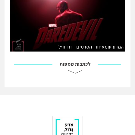
המדע שמאחורי הסרטים - דרדוויל
לכתבות נוספות