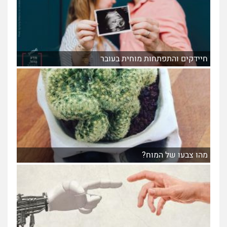
חיידקים והתפתחות מוחית בעובר
מהו צבעו של המוח?