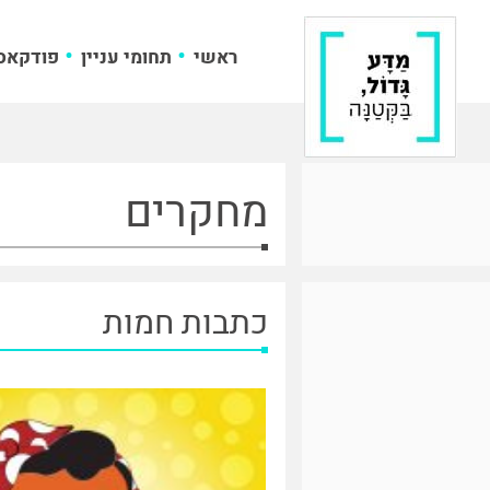
ראשי
תחומי עניין
פודקאס
מחקרים
כתבות חמות