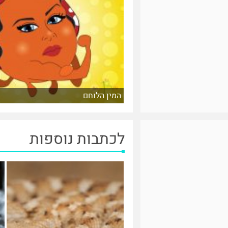
המין הלוחם
לכתבות נוספות