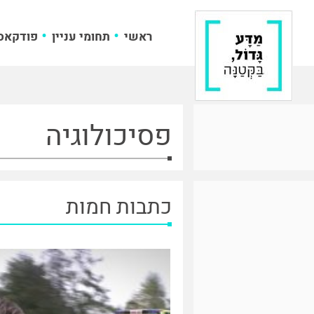
ראשי
תחומי עניין
פודקאס
פסיכולוגיה
כתבות חמות