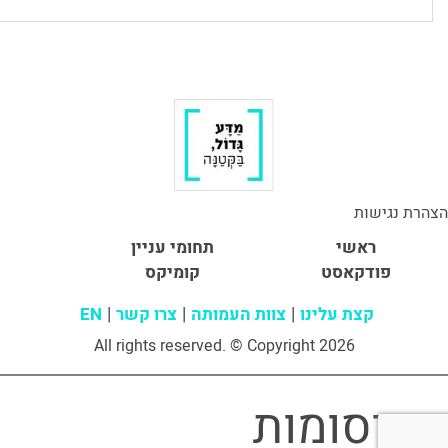
הצהרת נגישות
ראשי
תחומי עניין
פודקאסט
קומיקס
קצת עלינו
צוות העמותה
צרו קשר
EN
All rights reserved. © Copyright 2026
פרסומות