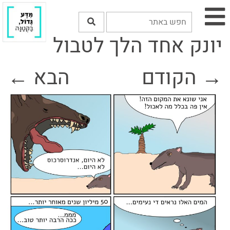
יונק אחד הלך לטבול
→ הקודם
הבא ←