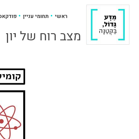
ראשי
תחומי עניין
פודקאס
מצב רוח של יון