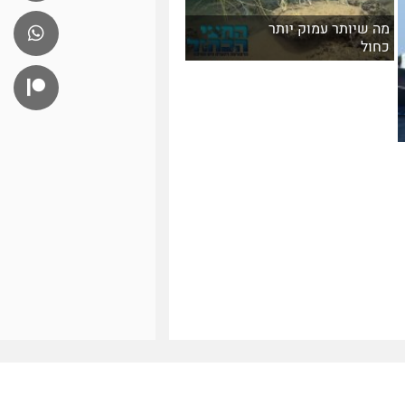
מה שיותר עמוק יותר
כחול