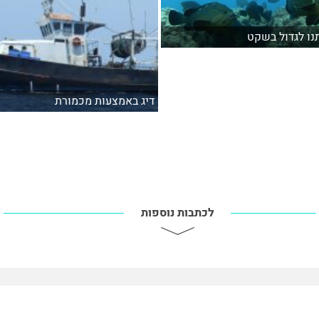
נו לגדול בשקט
דיג באמצעות מכמורת
לכתבות נוספות