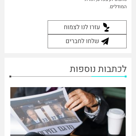
המודלים.
עזרו לנו לצמוח
שלחו לחברים
לכתבות נוספות