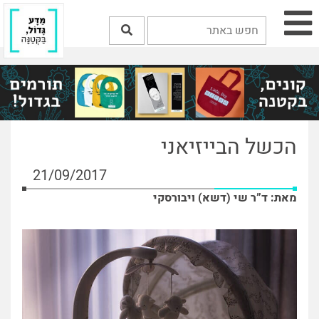
הכשל הבייזיאני
21/09/2017
מאת: ד”ר שי (דשא) ויבורסקי