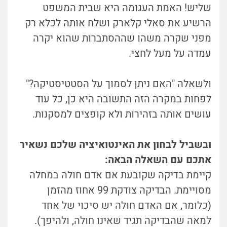
שליש! האמת העגומה היא שבית המשפט
הרשיע את סאלי קלארק ושלח אותה לכלא רק
מפני שקרה משהו שההסתברות שהוא יקרה
עמדה על מעל לחצי.
ולשאלה "האם ניתן לסמוך על הסטטיסטיקה?"
לפחות במקרה הזה התשובה היא כן, כל עוד
עושים אותה בזהירות ולא קופצים למסקנות.
ובשביל לבחון את האינטואיציה שלכם נשאיר
אתכם עם השאלה הבאה:
קיימת בדיקה שקובעת אם אדם חולה במחלה
מסויימת. הבדיקה צודקת 99 אחוז מהזמן
(כלומר, אם האדם חולה יש סיכוי של אחד
למאה שהבדיקה תגיד שאינו חולה, ולהיפך).