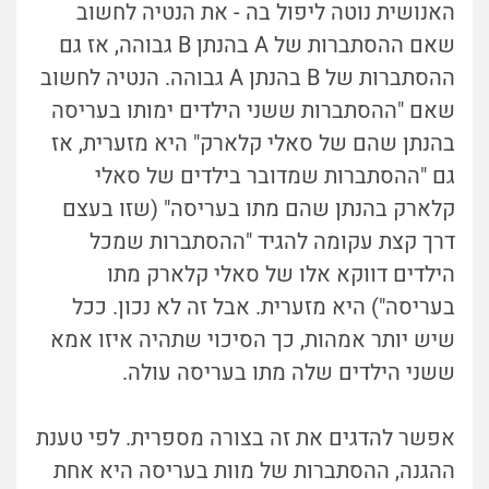
האנושית נוטה ליפול בה - את הנטיה לחשוב
שאם ההסתברות של A בהנתן B גבוהה, אז גם
ההסתברות של B בהנתן A גבוהה. הנטיה לחשוב
שאם "ההסתברות ששני הילדים ימותו בעריסה
בהנתן שהם של סאלי קלארק" היא מזערית, אז
גם "ההסתברות שמדובר בילדים של סאלי
קלארק בהנתן שהם מתו בעריסה" (שזו בעצם
דרך קצת עקומה להגיד "ההסתברות שמכל
הילדים דווקא אלו של סאלי קלארק מתו
בעריסה") היא מזערית. אבל זה לא נכון. ככל
שיש יותר אמהות, כך הסיכוי שתהיה איזו אמא
ששני הילדים שלה מתו בעריסה עולה.
אפשר להדגים את זה בצורה מספרית. לפי טענת
ההגנה, ההסתברות של מוות בעריסה היא אחת