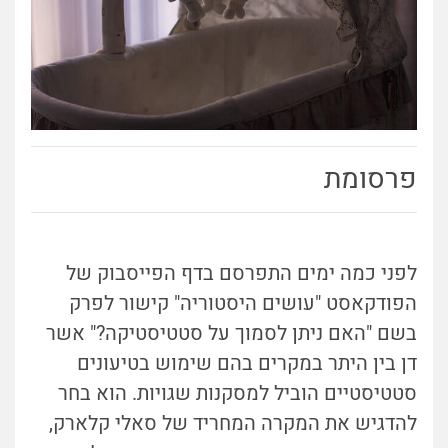
פרסומת
לפני כמה ימים התפרסם בדף הפייסבוק של
הפודקאסט "עושים היסטוריה" קישור לפרק
בשם "האם ניתן לסמוך על סטטיסטיקה?" אשר
דן בין היתר במקרים בהם שימוש בטיעונים
סטטיסטיים הוביל למסקנות שגויות. הוא בחר
להדגיש את המקרה המחריד של סאלי קלארק,