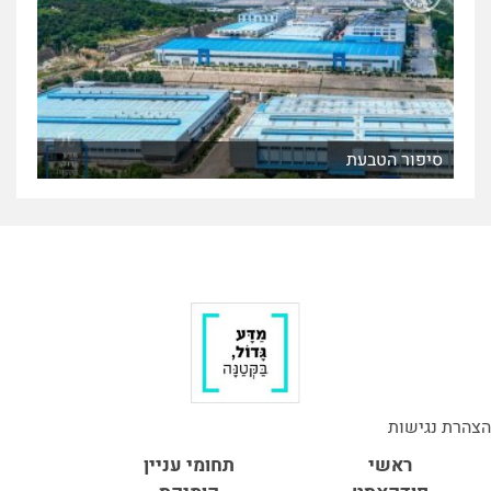
סיפור הטבעת
הצהרת נגישות
ראשי
תחומי עניין