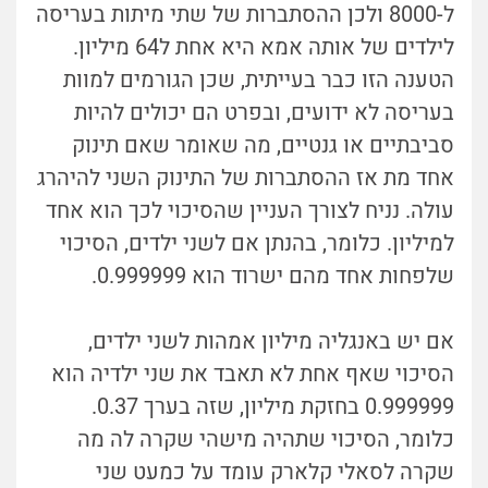
ל-8000 ולכן ההסתברות של שתי מיתות בעריסה
לילדים של אותה אמא היא אחת ל64 מיליון.
הטענה הזו כבר בעייתית, שכן הגורמים למוות
בעריסה לא ידועים, ובפרט הם יכולים להיות
סביבתיים או גנטיים, מה שאומר שאם תינוק
אחד מת אז ההסתברות של התינוק השני להיהרג
עולה. נניח לצורך העניין שהסיכוי לכך הוא אחד
למיליון. כלומר, בהנתן אם לשני ילדים, הסיכוי
שלפחות אחד מהם ישרוד הוא 0.999999.
אם יש באנגליה מיליון אמהות לשני ילדים,
הסיכוי שאף אחת לא תאבד את שני ילדיה הוא
0.999999 בחזקת מיליון, שזה בערך 0.37.
כלומר, הסיכוי שתהיה מישהי שקרה לה מה
שקרה לסאלי קלארק עומד על כמעט שני