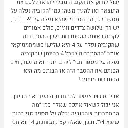
יכול לזרוק את הקוביה מבלי להראות לכם את
התוצאה ואז להגיד משהו כמו "הקוביה נפלה על
מספר זוגי, מה הסיכוי שהיא נפלה על 4?". ובכן,
יש רק שלושה צדדים זוגיים, כולם אמורים
לקרות באותה ההסתברות, ולכן ההסתברות
שהקוביה נפלה על 4 היא שליש! כשמתמטיקאי
אומר "ההסתברות לקבל 4 בהינתן שהקוביה
נפלה על מספר זוגי" לזה בדיוק הוא מתכוון, ואם
הבנתם את ההסבר הזה אז הבנתם מה היא
הסתברות מותנית!
אבל עכשיו אפשר להתחכם, ולהפוך את הכיוון.
אני יכול לשאול אתכם שאלה כמו "מה
ההסתברות שהקוביה נפלה על מספר זוגי בהנתן
שיצא 4?". ובכן, שאלה קצת מגוחכת, 4 הוא זוגי