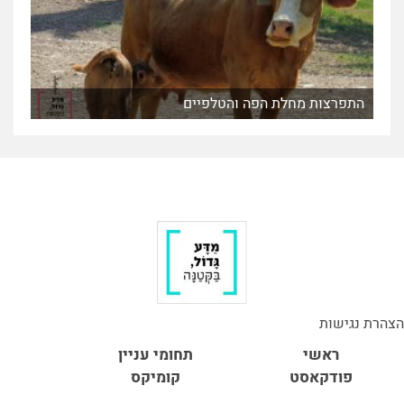
התפרצות מחלת הפה והטלפיים
הצהרת נגישות
ראשי
תחומי עניין
פודקאסט
קומיקס