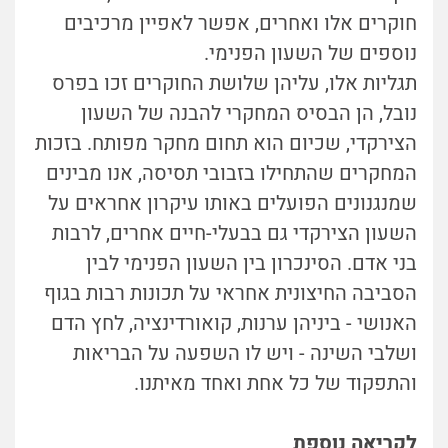
חוקרים אלו ואחרים, אפשר לאפיין מרכיבים
נוספים של השעון הפנימי.
תגליות אלו, עליהן שלושת החוקרים זכו בפרס
נובל, הן הבסיס המחקרי להבנה של השעון
הצירקדי, שכיום הוא תחום מחקר מפותח. בזכות
המחקרים שהתחילו בזבובי תסיסה, אנו מבינים
שמנגנונים הפועלים באותו עיקרון אחראים על
השעון הצירקדי גם בבעלי-חיים אחרים, לרבות
בני אדם. הסינכרון בין השעון הפנימי לבין
הסביבה החיצונית אחראי על תכונות רבות בגוף
האנושי - ביניהן ערנות, קואורדינציה, לחץ הדם
ושלבי השינה - ויש לו השפעה על הבריאות
והתפקוד של כל אחת ואחד מאיתנו.
לקריאה נוספת