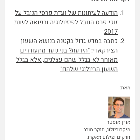
הודעה לעיתונות של ועדת פרסי הנובל על
זוכי פרס הנובל לפיזיולוגיה ורפואה לשנת
2017
כתבה במדע גדול בקטנה בנושא השעון
הצירקאדי:
"הידעת? בני נוער מתעוררים
מאוחר לא בגלל שהם עצלנים, אלא בגלל
השעון הביולוגי שלהם"
מאת:
אורן אוסטר
מיקרוביולוג, חוקר חובב
חרקים וצילום מאקרו.