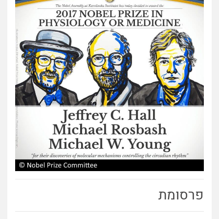
פרסומת