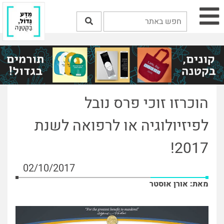
הוכרזו זוכי פרס נובל
לפיזיולוגיה או לרפואה לשנת
2017!
02/10/2017
מאת: אורן אוסטר