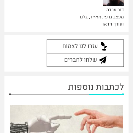
דור עבדה
מעצב גרפי, מאייר, צלם
ועורך וידאו
עזרו לנו לצמוח
שלחו לחברים
לכתבות נוספות