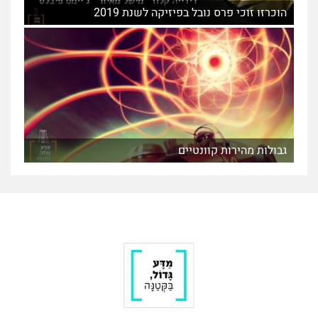
הוכרזו זוכי פרס נובל בפיזיקה לשנת 2019
גבולות מהירות קוונטיים