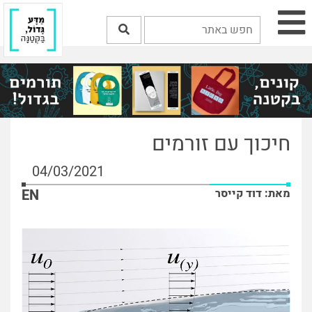
חיכוך עם זורמים
04/03/2021
מאת: דוד קייסר
EN