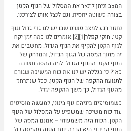
המצב וניתן לתאר את המסלול של הגוף הקטן
בצורה פשוטה יחסית, וגם לנצל אותו לצורכנו.
נחזור רגע למצב פשוט שבו יש לנו גוף גדול וגוף
קטן. חוקי קפלר[1][2] אומרים לנו כמה זמן יקח
לגוף הקטן להקיף את הגוף הגדול. מחשבים את
זה מתוך המסה של הגוף הגדול, והמרחק של
הגוף הקטן מהגוף הגדול. למה המסה חשובה
כאן? כי בגללה יש לנו את כוח המשיכה שגורם
לתנועת ההקפה של הגוף הקטן. ככל שנתרחק
מהגוף הגדול, כך משך ההקפה יגדל.
כשמוסיפים ביניהם גוף בינוני, למעשה מוסיפים
עוד כוח משיכה שמשפיע על המסלול של הגוף
הקטן. הכוח הזה משמעותי – אמנם המסה של
הגוף הבינוני היא הרבה יותר קטנה מהמסה של