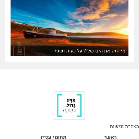
מי הזיז את הים שלי? על גאות ושפל
הצהרת נגישות
ראשי
תחומי עניין