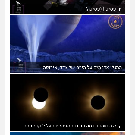
זה פסיכי! (פסיכה)
התגלו אדי מים על הירח של צדק, אירופה
קריצת שמש: כמה עובדות מפתיעות על ליקויי-חמה