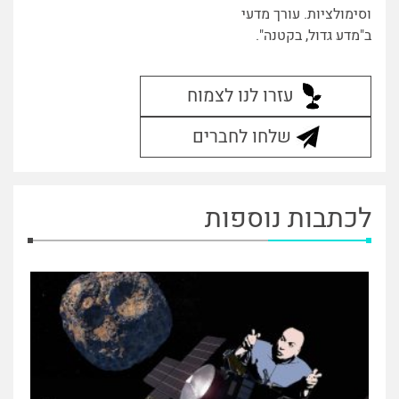
וסימולציות. עורך מדעי
ב"מדע גדול, בקטנה".
עזרו לנו לצמוח
שלחו לחברים
לכתבות נוספות