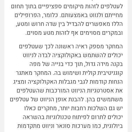
לעטלפים לזהות מיקומים ספציפיים בתוך תחום
מחייתם ולנווט באמצעותם. כלומר, הפרופילים
הללו מאפשרים להבדיל בין שדה חרוש ומטע,
ובמקרים מסוימים אף לזהות מטע מסוים.
המחקר מספק ראיה ראשונה לכך שעטלפים
יכולים להשתמש באקולוקציה לבדה לניווט
בקנה מידה גדול, תוך כדי בנייה של מפה
קוגניטיבית קולית ושימוש בה. המחקר מאתגר
הנחות קודמות לגבי מגבלות האקולוקציה ומציג
את אסטרטגיות הניווט המורכבות שהעטלפים
משתמשים בהן. להבנת אופן הניווט של עטלפים
יש גם השלכות רחבות יותר, מחקרים כאלו
יכולים לתרום לפיתוח טכנולוגיות בהשראה
ביולוגית, כמו מערכות סונאר וניווט מתקדמות