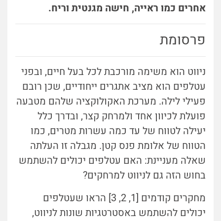
אחרים כמו ראייה, חישה מגנטית וריח.
פרסומת
ניווט הוא משימה מורכבת לכל בעל חיים, ובפני
עטלפים הוא מציב אתגרים ייחודיים, שכן רובם
פעילי לילה. מערכת האקולוקציה שלהם מטבעה
פועלת לכיוון אחד ולמרחק קצר, ובדרך כלל
יעילה לטווח של עד כמה עשרות מטרים, כמו
הטווח של אלומת פנס קטן. מגבלה זו העלתה
שאלה מעניינת: האם עטלפים יכולים להשתמש
בחוש הזה גם לניווט למרחקים?
מחקרים קודמים [1, 2, 3] הראו שעטלפים
יכולים להשתמש באסטרטגיות שונות לניווט,