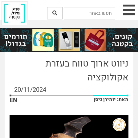
ניווט ארוך טווח בעזרת
אקולוקציה
20/11/2024
מאת: יומירן ניסן
EN