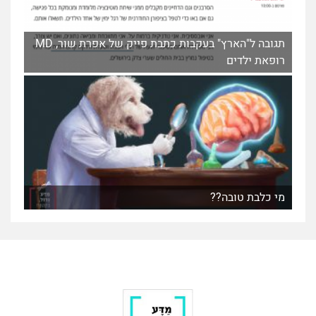
תגובה ל"הארץ" בעקבות כתבת פייק של אפרת שור, MD
רופאת ילדים
מי כלבת טובה??