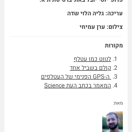
עריכה: גליה הלוי שדה
צילום: ערן עמיחי
מקורות
לנווט כמו עטלף
קולם בשביל אחד
ה-GPS הפנימי של העטלפים
המאמר בכתב העת Science
מאת: