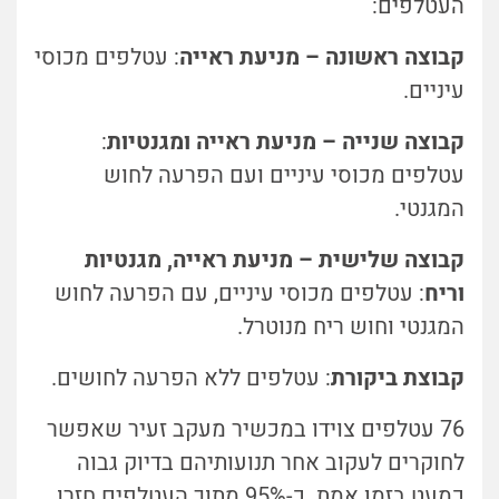
העטלפים:
קבוצה ראשונה – מניעת ראייה
: עטלפים מכוסי
עיניים.
קבוצה שנייה – מניעת ראייה ומגנטיות
:
עטלפים מכוסי עיניים ועם הפרעה לחוש
המגנטי.
קבוצה שלישית – מניעת ראייה, מגנטיות
וריח
: עטלפים מכוסי עיניים, עם הפרעה לחוש
המגנטי וחוש ריח מנוטרל.
קבוצת ביקורת
: עטלפים ללא הפרעה לחושים.
76 עטלפים צוידו במכשיר מעקב זעיר שאפשר
לחוקרים לעקוב אחר תנועותיהם בדיוק גבוה
כמעט בזמן אמת. כ-95% מתוך העטלפים חזרו