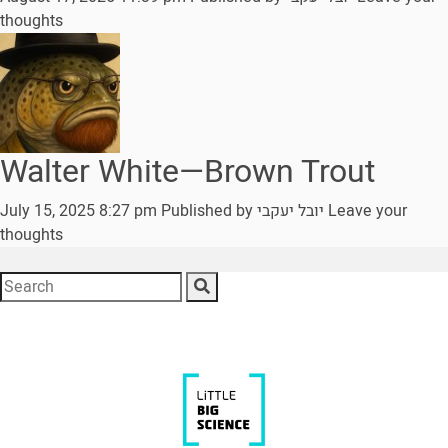
thoughts
Walter White—Brown Trout
July 15, 2025 8:27 pm
Published by
יובל יעקבי
Leave your
thoughts